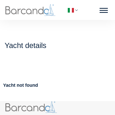
Yacht details
Yacht not found