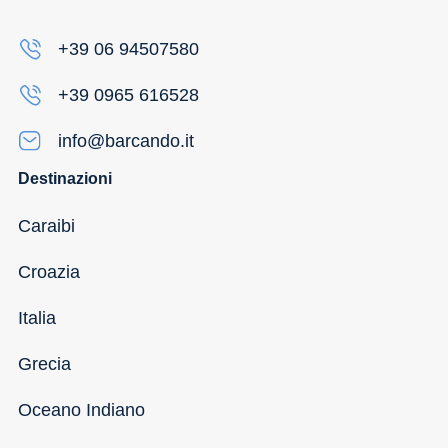
+39 06 94507580
+39 0965 616528
info@barcando.it
Destinazioni
Caraibi
Croazia
Italia
Grecia
Oceano Indiano