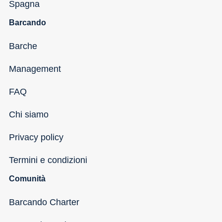
Spagna
Barcando
Barche
Management
FAQ
Chi siamo
Privacy policy
Termini e condizioni
Comunità
Barcando Charter