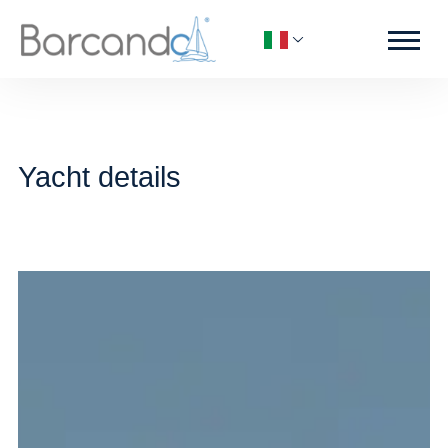
Yacht details