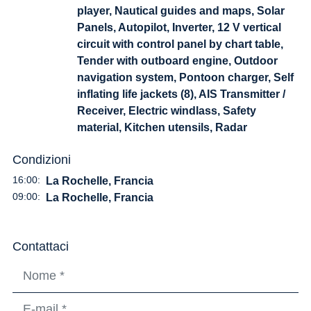
player, Nautical guides and maps, Solar
Panels, Autopilot, Inverter, 12 V vertical
circuit with control panel by chart table,
Tender with outboard engine, Outdoor
navigation system, Pontoon charger, Self
inflating life jackets (8), AIS Transmitter /
Receiver, Electric windlass, Safety
material, Kitchen utensils, Radar
Condizioni
16:00:
La Rochelle, Francia
09:00:
La Rochelle, Francia
Contattaci