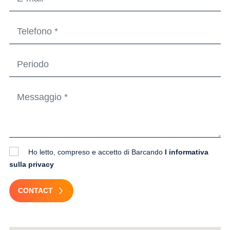
Ho letto, compreso e accetto di Barcando
l informativa
sulla privacy
CONTACT