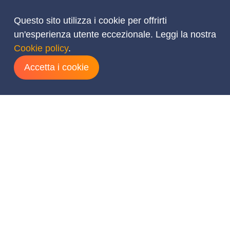
Questo sito utilizza i cookie per offrirti
un'esperienza utente eccezionale. Leggi la nostra
Cookie policy
.
Accetta i cookie
Aggiungi date
agosto
2026