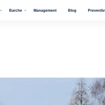
Barche
Management
Blog
Preventi