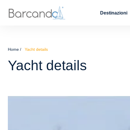
Destinazioni
Home
Yacht details
Yacht details