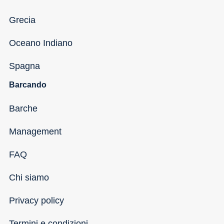
Grecia
Oceano Indiano
Spagna
Barcando
Barche
Management
FAQ
Chi siamo
Privacy policy
Termini e condizioni