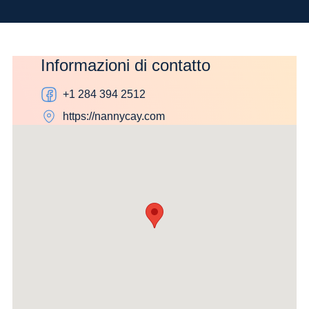
Flessibilità
Informazioni di contatto
+1 284 394 2512
https://nannycay.com