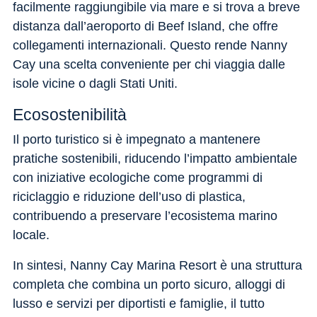
facilmente raggiungibile via mare e si trova a breve
distanza dall’aeroporto di Beef Island, che offre
collegamenti internazionali. Questo rende Nanny
Cay una scelta conveniente per chi viaggia dalle
isole vicine o dagli Stati Uniti.
Ecosostenibilità
Il porto turistico si è impegnato a mantenere
pratiche sostenibili, riducendo l’impatto ambientale
con iniziative ecologiche come programmi di
riciclaggio e riduzione dell’uso di plastica,
contribuendo a preservare l’ecosistema marino
locale.
In sintesi, Nanny Cay Marina Resort è una struttura
completa che combina un porto sicuro, alloggi di
lusso e servizi per diportisti e famiglie, il tutto