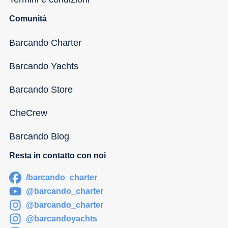
Comunità
Barcando Charter
Barcando Yachts
Barcando Store
CheCrew
Barcando Blog
Resta in contatto con noi
/barcando_charter
@barcando_charter
@barcando_charter
@barcandoyachts