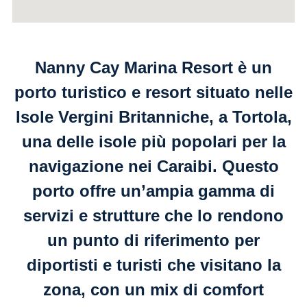
Nanny Cay Marina Resort è un
porto turistico e resort situato nelle
Isole Vergini Britanniche, a Tortola,
una delle isole più popolari per la
navigazione nei Caraibi. Questo
porto offre un’ampia gamma di
servizi e strutture che lo rendono
un punto di riferimento per
diportisti e turisti che visitano la
zona, con un mix di comfort