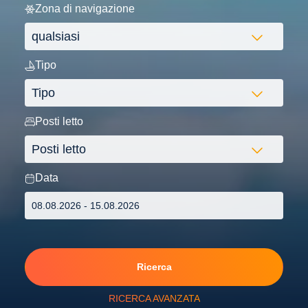
Zona di navigazione
Tipo
Posti letto
Data
Ricerca
RICERCA AVANZATA