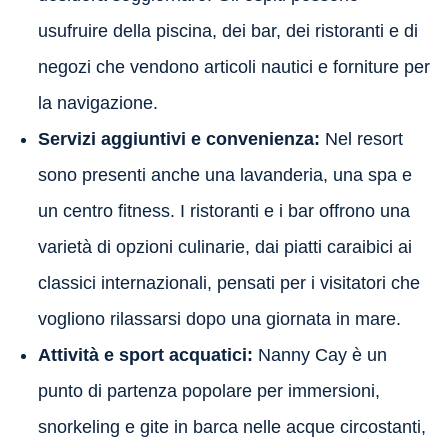
usufruire della piscina, dei bar, dei ristoranti e di
negozi che vendono articoli nautici e forniture per
la navigazione.
Servizi aggiuntivi e convenienza:
Nel resort
sono presenti anche una lavanderia, una spa e
un centro fitness. I ristoranti e i bar offrono una
varietà di opzioni culinarie, dai piatti caraibici ai
classici internazionali, pensati per i visitatori che
vogliono rilassarsi dopo una giornata in mare.
Attività e sport acquatici:
Nanny Cay è un
punto di partenza popolare per immersioni,
snorkeling e gite in barca nelle acque circostanti,