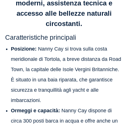
moderni, assistenza tecnica e
accesso alle bellezze naturali
circostanti.
Caratteristiche principali
Posizione:
Nanny Cay si trova sulla costa
meridionale di Tortola, a breve distanza da Road
Town, la capitale delle Isole Vergini Britanniche.
È situato in una baia riparata, che garantisce
sicurezza e tranquillità agli yacht e alle
imbarcazioni.
Ormeggi e capacità:
Nanny Cay dispone di
circa 300 posti barca in acqua e offre anche un