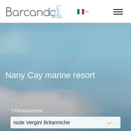
Nany Cay marine resort
Destinazione