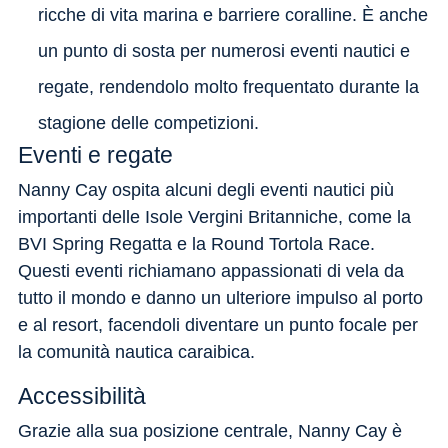
ricche di vita marina e barriere coralline. È anche
un punto di sosta per numerosi eventi nautici e
regate, rendendolo molto frequentato durante la
stagione delle competizioni.
Eventi e regate
Nanny Cay ospita alcuni degli eventi nautici più
importanti delle Isole Vergini Britanniche, come la
BVI Spring Regatta e la Round Tortola Race.
Questi eventi richiamano appassionati di vela da
tutto il mondo e danno un ulteriore impulso al porto
e al resort, facendoli diventare un punto focale per
la comunità nautica caraibica.
Accessibilità
Grazie alla sua posizione centrale, Nanny Cay è