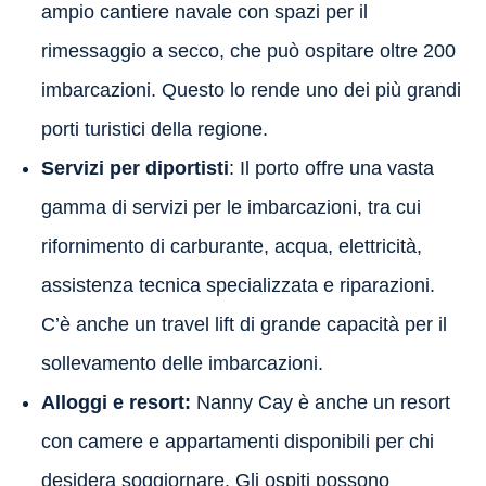
ampio cantiere navale con spazi per il
rimessaggio a secco, che può ospitare oltre 200
imbarcazioni. Questo lo rende uno dei più grandi
porti turistici della regione.
Servizi per diportisti
: Il porto offre una vasta
gamma di servizi per le imbarcazioni, tra cui
rifornimento di carburante, acqua, elettricità,
assistenza tecnica specializzata e riparazioni.
C’è anche un travel lift di grande capacità per il
sollevamento delle imbarcazioni.
Alloggi e resort:
Nanny Cay è anche un resort
con camere e appartamenti disponibili per chi
desidera soggiornare. Gli ospiti possono