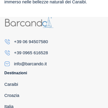
immerso nelle bellezze naturali dei Caraibi.
+39 06 94507580
+39 0965 616528
info@barcando.it
Destinazioni
Caraibi
Croazia
Italia