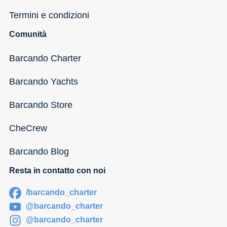
Termini e condizioni
Comunità
Barcando Charter
Barcando Yachts
Barcando Store
CheCrew
Barcando Blog
Resta in contatto con noi
/barcando_charter
@barcando_charter
@barcando_charter