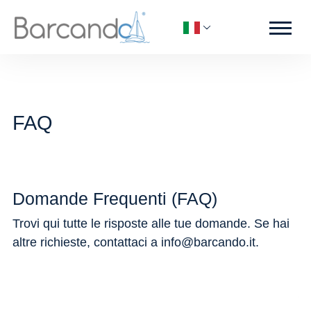
FAQ
Domande Frequenti (FAQ)
Trovi qui tutte le risposte alle tue domande. Se hai
altre richieste, contattaci a info@barcando.it.