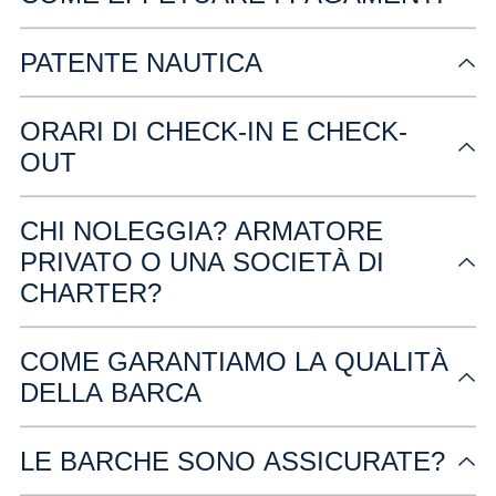
PATENTE NAUTICA
ORARI DI CHECK-IN E CHECK-
OUT
CHI NOLEGGIA? ARMATORE
PRIVATO O UNA SOCIETÀ DI
CHARTER?
COME GARANTIAMO LA QUALITÀ
DELLA BARCA
LE BARCHE SONO ASSICURATE?