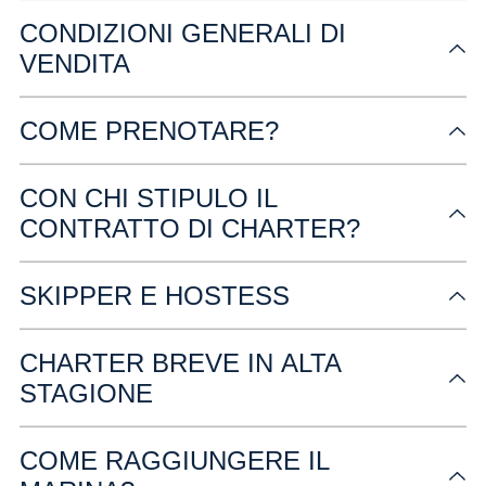
CONDIZIONI GENERALI DI
VENDITA
COME PRENOTARE?
CON CHI STIPULO IL
CONTRATTO DI CHARTER?
SKIPPER E HOSTESS
CHARTER BREVE IN ALTA
STAGIONE
COME RAGGIUNGERE IL