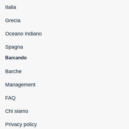
Italia
Grecia
Oceano Indiano
Spagna
Barcando
Barche
Management
FAQ
Chi siamo
Privacy policy