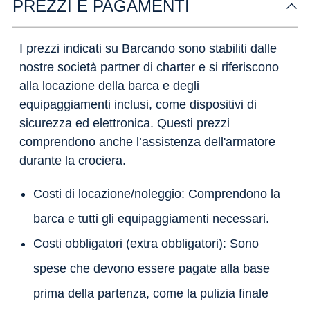
PREZZI E PAGAMENTI
I prezzi indicati su Barcando sono stabiliti dalle
nostre società partner di charter e si riferiscono
alla locazione della barca e degli
equipaggiamenti inclusi, come dispositivi di
sicurezza ed elettronica. Questi prezzi
comprendono anche l’assistenza dell'armatore
durante la crociera.
Costi di locazione/noleggio: Comprendono la
barca e tutti gli equipaggiamenti necessari.
Costi obbligatori (extra obbligatori): Sono
spese che devono essere pagate alla base
prima della partenza, come la pulizia finale