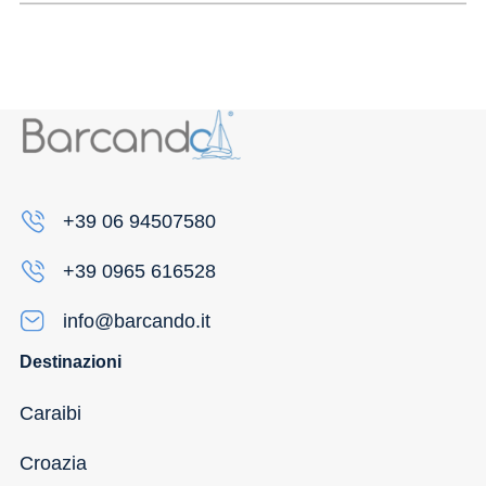
+39 06 94507580
+39 0965 616528
info@barcando.it
Destinazioni
Caraibi
Croazia