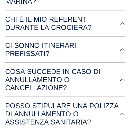
MARINA?
CHI È IL MIO REFERENT
DURANTE LA CROCIERA?
CI SONNO ITINERARI
PREFISSATI?
COSA SUCCEDE IN CASO DI
ANNULLAMENTO O
CANCELLAZIONE?
POSSO STIPULARE UNA POLIZZA
DI ANNULLAMENTO O
ASSISTENZA SANITARIA?