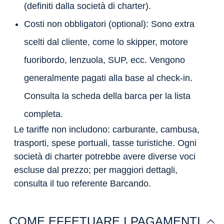
(definiti dalla società di charter).
Costi non obbligatori (optional): Sono extra
scelti dal cliente, come lo skipper, motore
fuoribordo, lenzuola, SUP, ecc. Vengono
generalmente pagati alla base al check-in.
Consulta la scheda della barca per la lista
completa.
Le tariffe non includono: carburante, cambusa,
trasporti, spese portuali, tasse turistiche. Ogni
società di charter potrebbe avere diverse voci
escluse dal prezzo; per maggiori dettagli,
consulta il tuo referente Barcando.
COME EFFETUARE I PAGAMENTI