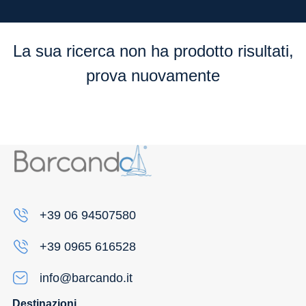
Flessibilità
La sua ricerca non ha prodotto risultati,
prova nuovamente
+39 06 94507580
+39 0965 616528
info@barcando.it
Destinazioni