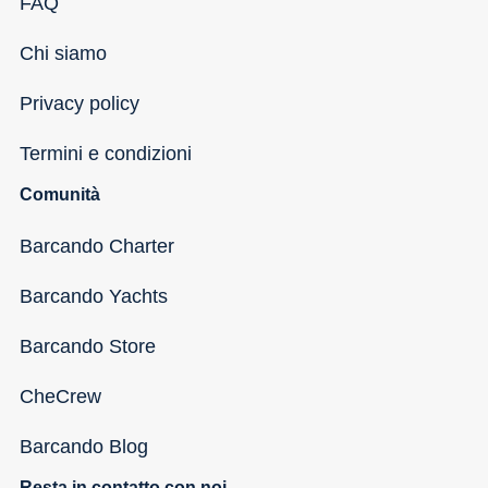
FAQ
Chi siamo
Privacy policy
Termini e condizioni
Comunità
Barcando Charter
Barcando Yachts
Barcando Store
CheCrew
Barcando Blog
Resta in contatto con noi