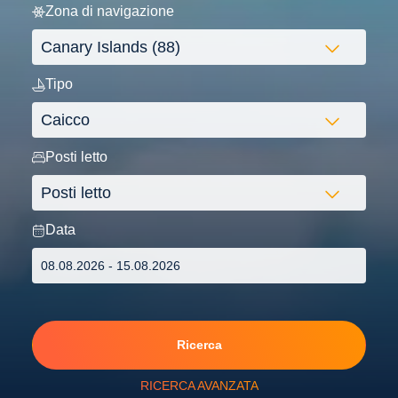
Zona di navigazione
Tipo
Posti letto
Data
Ricerca
RICERCA AVANZATA