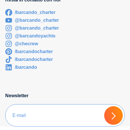
/barcando_charter
@barcando_charter
@barcando_charter
@barcandoyachts
@checrew
/barcandocharter
/barcandocharter
/barcando
Newsletter