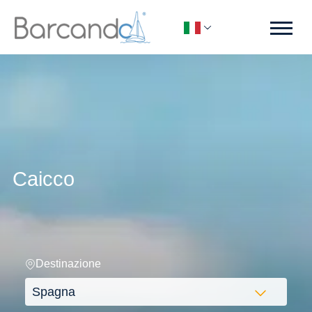
Caicco
Destinazione