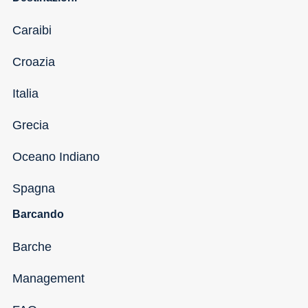
Caraibi
Croazia
Italia
Grecia
Oceano Indiano
Spagna
Barcando
Barche
Management