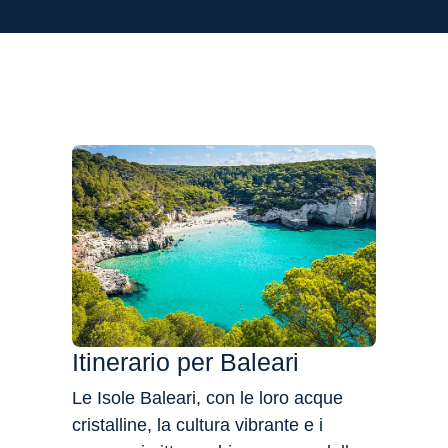
Flessibilità
Itinerario per Baleari
Le Isole Baleari, con le loro acque
cristalline, la cultura vibrante e i