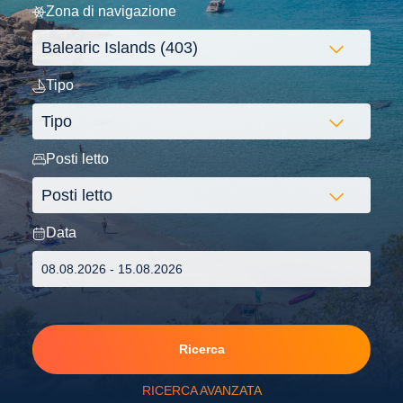
Zona di navigazione
Tipo
Posti letto
Data
Ricerca
RICERCA AVANZATA