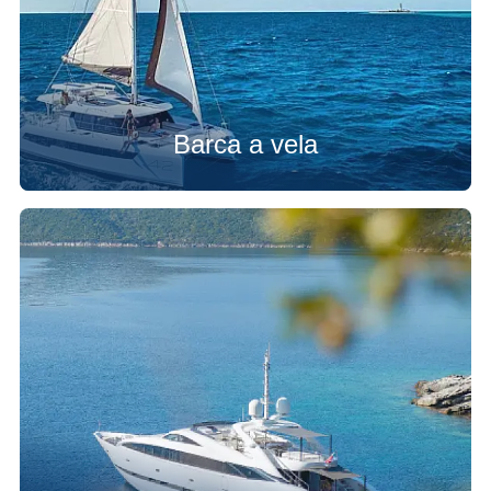
Barca a vela