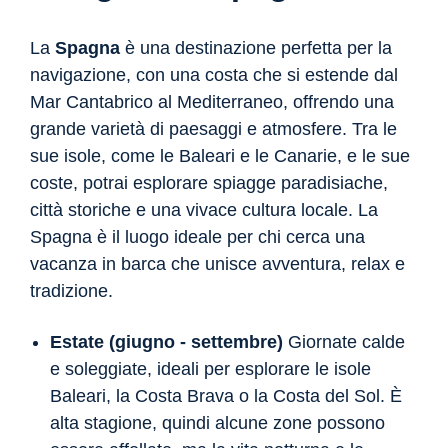
La
Spagna
è una destinazione perfetta per la
navigazione, con una costa che si estende dal
Mar Cantabrico al Mediterraneo, offrendo una
grande varietà di paesaggi e atmosfere. Tra le
sue isole, come le Baleari e le Canarie, e le sue
coste, potrai esplorare spiagge paradisiache,
città storiche e una vivace cultura locale. La
Spagna è il luogo ideale per chi cerca una
vacanza in barca che unisce avventura, relax e
tradizione.
Estate (giugno - settembre)
Giornate calde
e soleggiate, ideali per esplorare le isole
Baleari, la Costa Brava o la Costa del Sol. È
alta stagione, quindi alcune zone possono