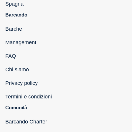
Spagna
Barcando
Barche
Management
FAQ
Chi siamo
Privacy policy
Termini e condizioni
Comunità
Barcando Charter