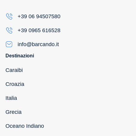
+39 06 94507580
+39 0965 616528
info@barcando.it
Destinazioni
Caraibi
Croazia
Italia
Grecia
Oceano Indiano