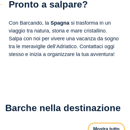
Pronto a salpare?
Con Barcando, la
Spagna
si trasforma in un
viaggio tra natura, storia e mare cristallino.
Salpa con noi per vivere una vacanza da sogno
tra le meraviglie dell’Adriatico. Contattaci oggi
stesso e inizia a organizzare la tua avventura!
Barche nella destinazione
Mostra tutto