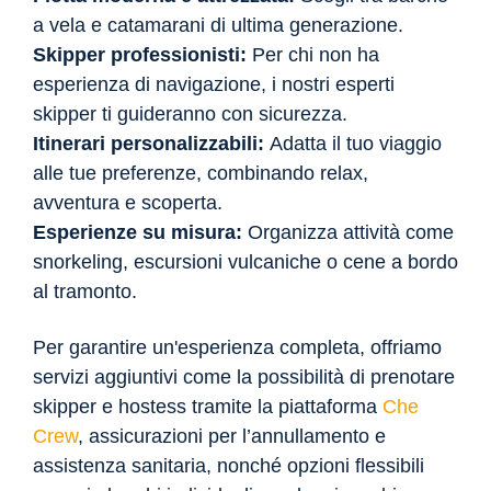
a vela e catamarani di ultima generazione.
Skipper professionisti:
Per chi non ha
esperienza di navigazione, i nostri esperti
skipper ti guideranno con sicurezza.
Itinerari personalizzabili:
Adatta il tuo viaggio
alle tue preferenze, combinando relax,
avventura e scoperta.
Esperienze su misura:
Organizza attività come
snorkeling, escursioni vulcaniche o cene a bordo
al tramonto.
Per garantire un'esperienza completa, offriamo
servizi aggiuntivi come la possibilità di prenotare
skipper e hostess tramite la piattaforma
Che
Crew
, assicurazioni per l’annullamento e
assistenza sanitaria, nonché opzioni flessibili