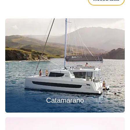
Catamarano