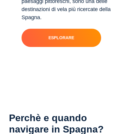
paesaggi pittoreschi, sono una delle
destinazioni di vela più ricercate della
Spagna.
ESPLORARE
Perchè e quando
navigare in Spagna?