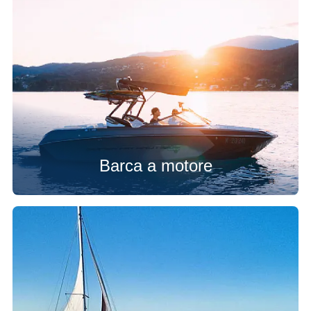
Barca a motore