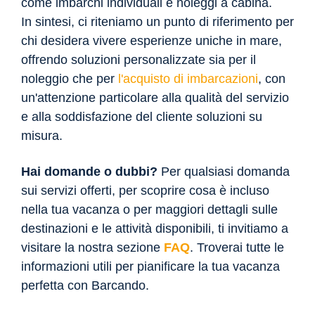
come imbarchi individuali e noleggi a cabina.
In sintesi, ci riteniamo un punto di riferimento per
chi desidera vivere esperienze uniche in mare,
offrendo soluzioni personalizzate sia per il
noleggio che per
l'acquisto di imbarcazioni
, con
un'attenzione particolare alla qualità del servizio
e alla soddisfazione del cliente soluzioni su
misura.
Hai domande o dubbi?
Per qualsiasi domanda
sui servizi offerti, per scoprire cosa è incluso
nella tua vacanza o per maggiori dettagli sulle
destinazioni e le attività disponibili, ti invitiamo a
visitare la nostra sezione
FAQ
. Troverai tutte le
informazioni utili per pianificare la tua vacanza
perfetta con Barcando.