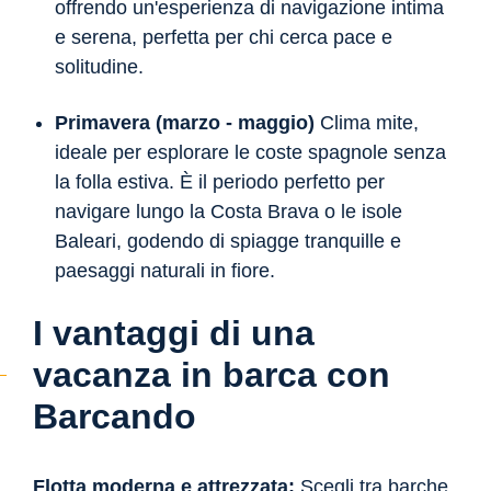
offrendo un'esperienza di navigazione intima
e serena, perfetta per chi cerca pace e
solitudine.
Primavera (marzo - maggio)
Clima mite,
ideale per esplorare le coste spagnole senza
la folla estiva. È il periodo perfetto per
navigare lungo la Costa Brava o le isole
Baleari, godendo di spiagge tranquille e
paesaggi naturali in fiore.
I vantaggi di una
vacanza in barca con
Barcando
Flotta moderna e attrezzata:
Scegli tra barche