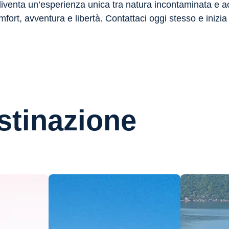
iventa un’esperienza unica tra natura incontaminata e 
ort, avventura e libertà. Contattaci oggi stesso e inizia 
stinazione