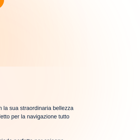
 la sua straordinaria bellezza
etto per la navigazione tutto