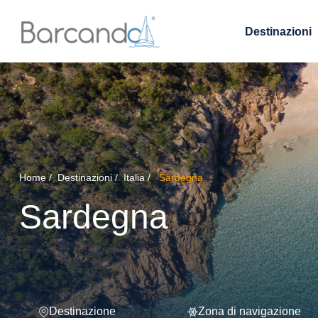
Destinazioni
Home
Destinazioni
Italia
Sardegna
Sardegna
Destinazione
Zona di navigazione