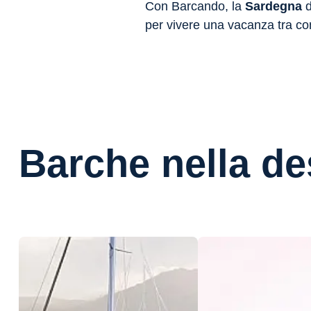
Con Barcando, la
Sardegna
d
per vivere una vacanza tra comf
Barche nella de