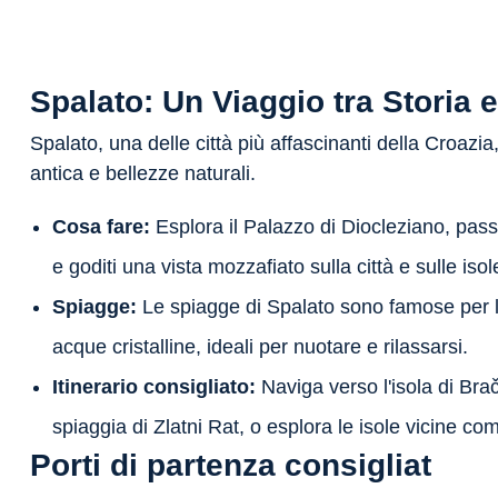
Spalato: Un Viaggio tra Storia 
Spalato, una delle città più affascinanti della Croazia,
antica e bellezze naturali.
Cosa fare:
Esplora il Palazzo di Diocleziano, pas
e goditi una vista mozzafiato sulla città e sulle isol
Spiagge:
Le spiagge di Spalato sono famose per la
acque cristalline, ideali per nuotare e rilassarsi.
Itinerario consigliato:
Naviga verso l'isola di Bra
spiaggia di Zlatni Rat, o esplora le isole vicine co
Porti di partenza consigliat