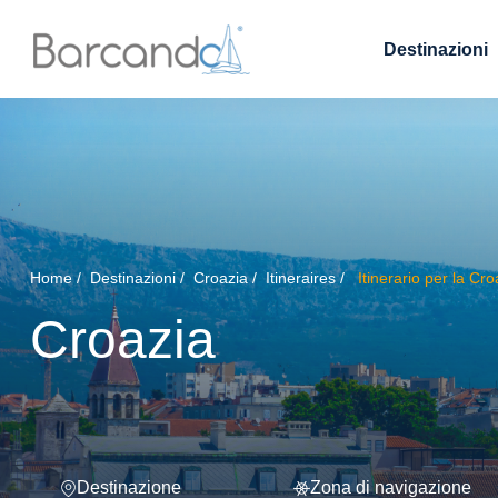
Destinazioni
Home
Destinazioni
Croazia
Itineraires
Itinerario per la Cro
Croazia
Destinazione
Zona di navigazione