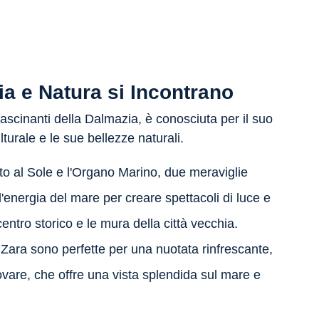
ia e Natura si Incontrano
ffascinanti della Dalmazia, è conosciuta per il suo
lturale e le sue bellezze naturali.
luto al Sole e l'Organo Marino, due meraviglie
'energia del mare per creare spettacoli di luce e
entro storico e le mura della città vecchia.
 Zara sono perfette per una nuotata rinfrescante,
vare, che offre una vista splendida sul mare e