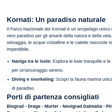
Kornati: Un paradiso naturale
Il Parco Nazionale dei Kornati è un arcipelago unico
vero paradiso per gli amanti della natura e della vela
selvaggia, le acque cristalline e le calette nascoste
imperdibile.
Naviga tra le isole:
Esplora le baie tranquille e le 
per un'ancoraggio sereno.
Diving e snorkeling:
Scopri la fauna marina unic
di paradiso.
Porti di partenza consigliati
Biograd - Drage - Murter - Novigrad Dalmatia - Pi