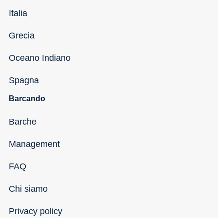
Italia
Grecia
Oceano Indiano
Spagna
Barcando
Barche
Management
FAQ
Chi siamo
Privacy policy