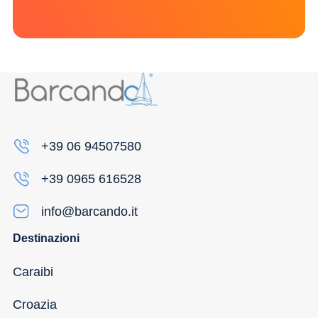
+39 06 94507580
+39 0965 616528
info@barcando.it
Destinazioni
Caraibi
Croazia