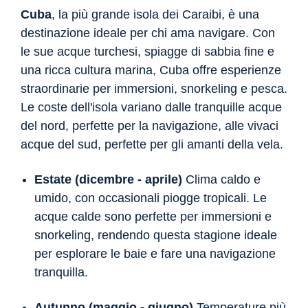
Cuba
, la più grande isola dei Caraibi, è una
destinazione ideale per chi ama navigare. Con
le sue acque turchesi, spiagge di sabbia fine e
una ricca cultura marina, Cuba offre esperienze
straordinarie per immersioni, snorkeling e pesca.
Le coste dell'isola variano dalle tranquille acque
del nord, perfette per la navigazione, alle vivaci
acque del sud, perfette per gli amanti della vela.
Estate (dicembre - aprile)
Clima caldo e
umido, con occasionali piogge tropicali. Le
acque calde sono perfette per immersioni e
snorkeling, rendendo questa stagione ideale
per esplorare le baie e fare una navigazione
tranquilla.
Autunno (maggio - giugno)
Temperature più