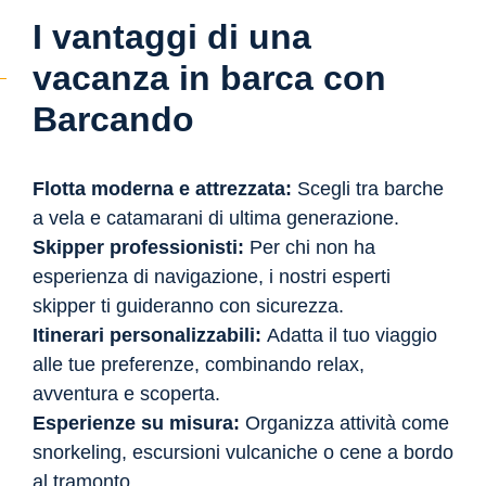
I vantaggi di una
vacanza in barca con
Barcando
Flotta moderna e attrezzata:
Scegli tra barche
a vela e catamarani di ultima generazione.
Skipper professionisti:
Per chi non ha
esperienza di navigazione, i nostri esperti
skipper ti guideranno con sicurezza.
Itinerari personalizzabili:
Adatta il tuo viaggio
alle tue preferenze, combinando relax,
avventura e scoperta.
Esperienze su misura:
Organizza attività come
snorkeling, escursioni vulcaniche o cene a bordo
al tramonto.