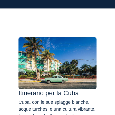
Flessibilità
Itinerario per la Cuba
Cuba, con le sue spiagge bianche,
acque turchesi e una cultura vibrante,