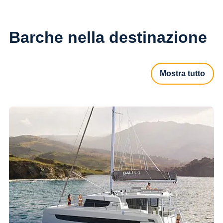
Barche nella destinazione
Mostra tutto