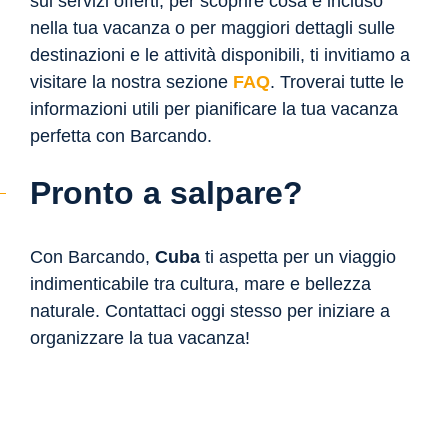
sui servizi offerti, per scoprire cosa è incluso
nella tua vacanza o per maggiori dettagli sulle
destinazioni e le attività disponibili, ti invitiamo a
visitare la nostra sezione
FAQ
. Troverai tutte le
informazioni utili per pianificare la tua vacanza
perfetta con Barcando.
Pronto a salpare?
Con Barcando,
Cuba
ti aspetta per un viaggio
indimenticabile tra cultura, mare e bellezza
naturale. Contattaci oggi stesso per iniziare a
organizzare la tua vacanza!