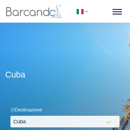
Cuba
Destinazione