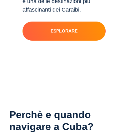
è una delle destinazioni più
affascinanti dei Caraibi.
ESPLORARE
Perchè e quando
navigare a Cuba?