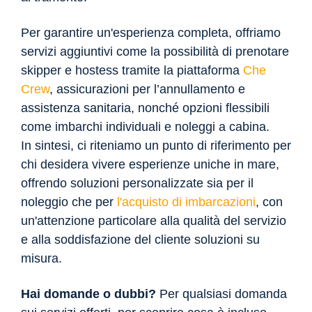
Per garantire un'esperienza completa, offriamo
servizi aggiuntivi come la possibilità di prenotare
skipper e hostess tramite la piattaforma
Che
Crew
, assicurazioni per l’annullamento e
assistenza sanitaria, nonché opzioni flessibili
come imbarchi individuali e noleggi a cabina.
In sintesi, ci riteniamo un punto di riferimento per
chi desidera vivere esperienze uniche in mare,
offrendo soluzioni personalizzate sia per il
noleggio che per
l'acquisto di imbarcazioni
, con
un'attenzione particolare alla qualità del servizio
e alla soddisfazione del cliente soluzioni su
misura.
Hai domande o dubbi?
Per qualsiasi domanda