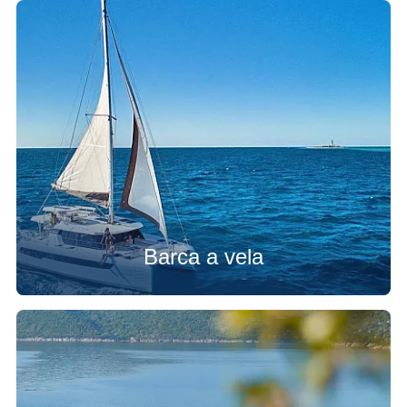
Barca a vela