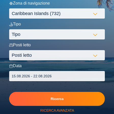
Zona di navigazione
Tipo
Posti letto
Data
Ricerca
RICERCA AVANZATA