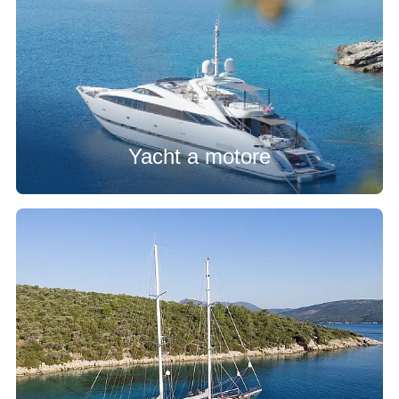
Yacht a motore