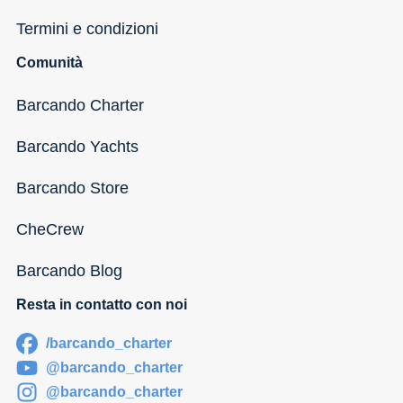
Termini e condizioni
Comunità
Barcando Charter
Barcando Yachts
Barcando Store
CheCrew
Barcando Blog
Resta in contatto con noi
/barcando_charter
@barcando_charter
@barcando_charter