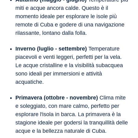
miti e acque ancora calde. Questo è il
momento ideale per esplorare le isole più
remote di Cuba e godere di una navigazione
rilassante, lontano dalla folla.
Inverno (luglio - settembre)
Temperature
piacevoli e venti leggeri, perfetti per la vela.
Le acque cristalline e la visibilità subacquea
sono ideali per immersioni e attività
acquatiche.
Primavera (ottobre - novembre)
Clima mite
e soleggiato, con mare calmo, perfetto per
esplorare l'isola in barca. La primavera è la
stagione ideale per godersi la tranquillità delle
acque e la bellezza naturale di Cuba.