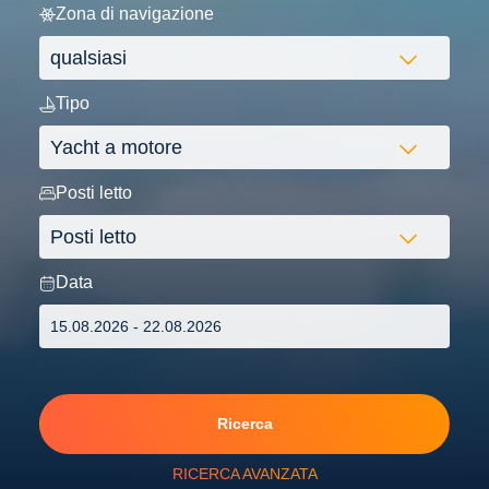
Zona di navigazione
Tipo
Posti letto
Data
Ricerca
RICERCA AVANZATA