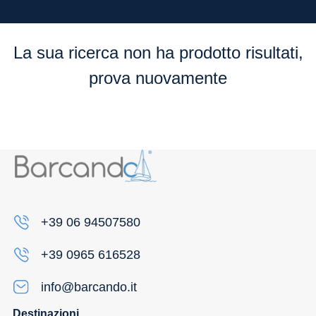
Flessibilità
La sua ricerca non ha prodotto risultati,
prova nuovamente
+39 06 94507580
+39 0965 616528
info@barcando.it
Destinazioni