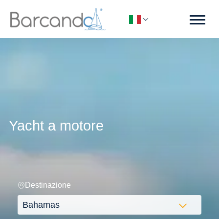
Yacht a motore
Destinazione