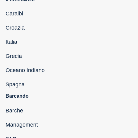
Caraibi
Croazia
Italia
Grecia
Oceano Indiano
Spagna
Barcando
Barche
Management