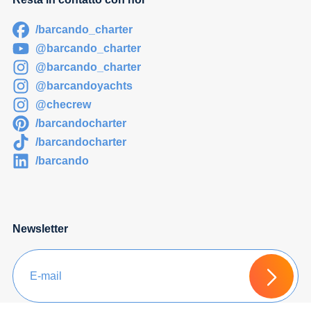
/barcando_charter
@barcando_charter
@barcando_charter
@barcandoyachts
@checrew
/barcandocharter
/barcandocharter
/barcando
Newsletter