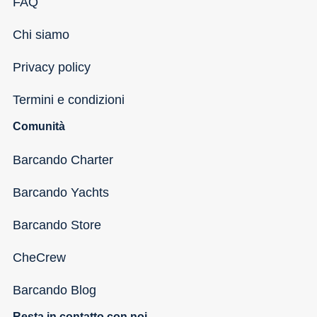
FAQ
Chi siamo
Privacy policy
Termini e condizioni
Comunità
Barcando Charter
Barcando Yachts
Barcando Store
CheCrew
Barcando Blog
Resta in contatto con noi