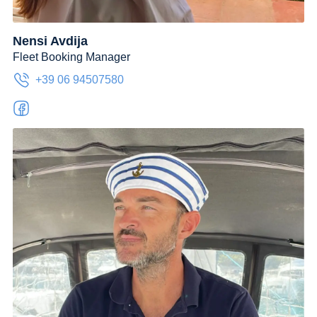
Nensi Avdija
Fleet Booking Manager
+39 06 94507580