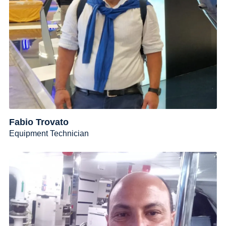
Fabio Trovato
Equipment Technician