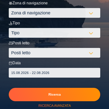
Zona di navigazione
Tipo
Posti letto
Data
Ricerca
RICERCA AVANZATA