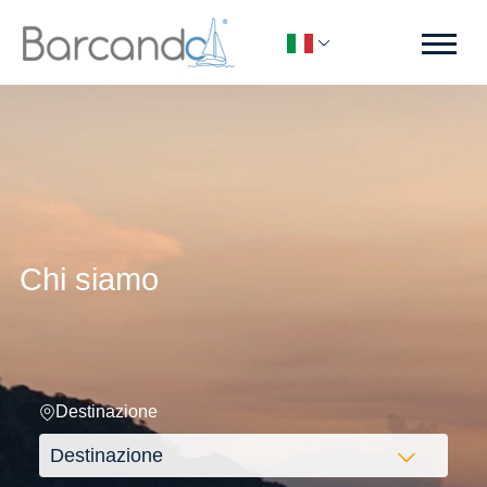
Chi siamo
Destinazione