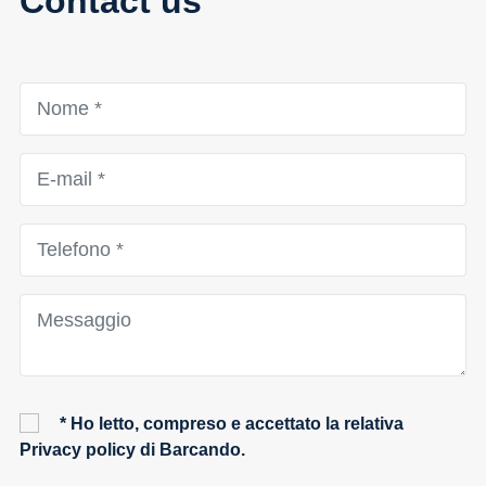
Contact us
* Ho letto, compreso e accettato la relativa
Privacy policy
di Barcando.