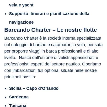
vela e yacht
Supporto itinerari e pianificazione della
navigazione
Barcando Charter – Le nostre flotte
Barcando Charter è la società interna specializzata
nel noleggio di barche e catamarani a vela, pensata
per proporre viaggi in barca professionali e di alto
livello. Nasce dall’unione di velisti appassionati e
professionisti esperti del settore nautico. Operiamo
con imbarcazioni full optional situate nelle nostre
principali basi in:
Sicilia – Capo d’Orlando
Sardegna
Toscana