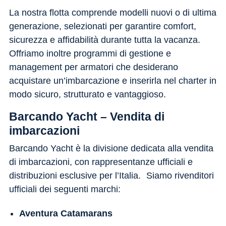
La nostra flotta comprende modelli nuovi o di ultima
generazione, selezionati per garantire comfort,
sicurezza e affidabilità durante tutta la vacanza.
Offriamo inoltre programmi di gestione e
management per armatori che desiderano
acquistare un’imbarcazione e inserirla nel charter in
modo sicuro, strutturato e vantaggioso.
Barcando Yacht – Vendita di
imbarcazioni
Barcando Yacht è la divisione dedicata alla vendita
di imbarcazioni, con rappresentanze ufficiali e
distribuzioni esclusive per l’Italia. Siamo rivenditori
ufficiali dei seguenti marchi:
Aventura Catamarans