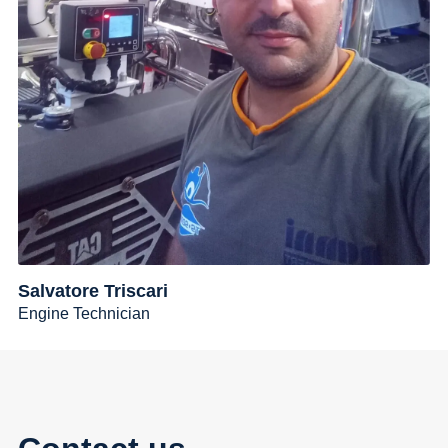
Salvatore Triscari
Engine Technician