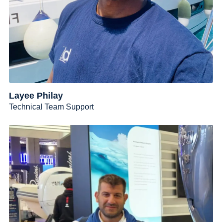
Layee Philay
Technical Team Support