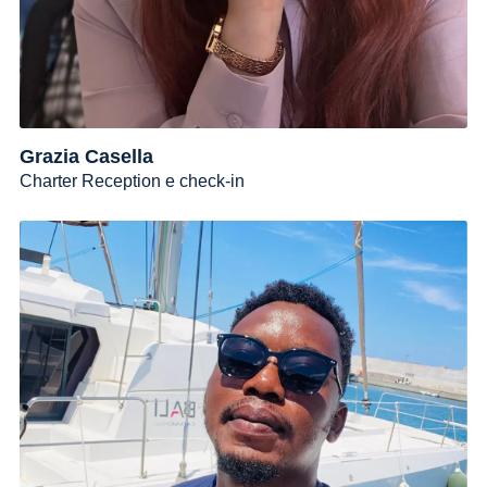
Grazia Casella
Charter Reception e check-in