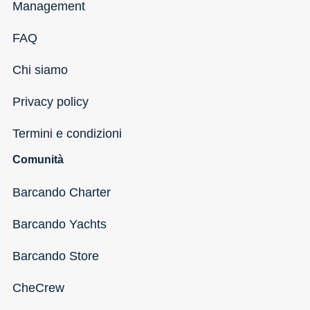
Management
FAQ
Chi siamo
Privacy policy
Termini e condizioni
Comunità
Barcando Charter
Barcando Yachts
Barcando Store
CheCrew