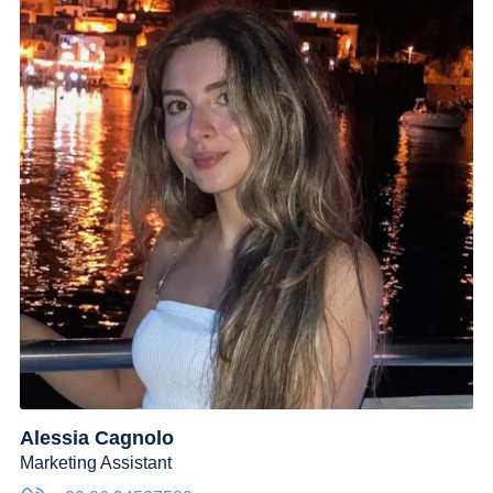
Alessia Cagnolo
Marketing Assistant