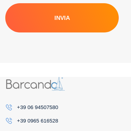
INVIA
+39 06 94507580
+39 0965 616528