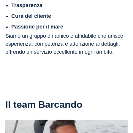
Trasparenza
Cura del cliente
Passione per il mare
Siamo un gruppo dinamico e affidabile che unisce
esperienza, competenza e attenzione ai dettagli,
offrendo un servizio eccellente in ogni ambito.
Il team Barcando