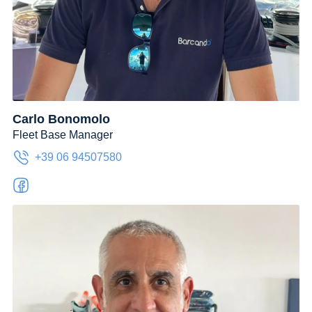
Carlo Bonomolo
Fleet Base Manager
+39 06 94507580