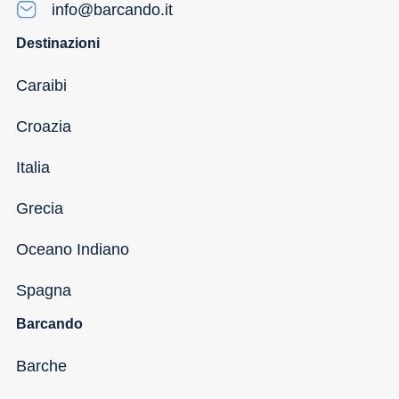
info@barcando.it
Destinazioni
Caraibi
Croazia
Italia
Grecia
Oceano Indiano
Spagna
Barcando
Barche