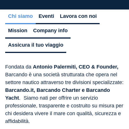
Flessibilità
Chi siamo
Eventi
Lavora con noi
Mission
Company info
Assicura il tuo viaggio
Fondata da
Antonio Palermiti, CEO & Founder,
Barcando è una società strutturata che opera nel
settore nautico attraverso tre divisioni specializzate:
Barcando.it, Barcando Charter e Barcando
Yacht
. Siamo nati per offrire un servizio
professionale, trasparente e costruito su misura per
chi desidera vivere il mare con qualità, sicurezza e
affidabilità.