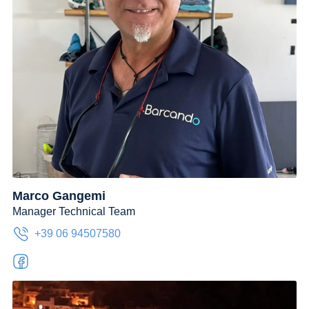
Marco Gangemi
Manager Technical Team
+39 06 94507580