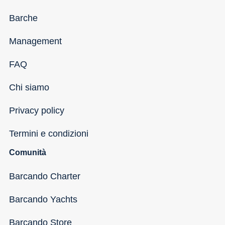
Barche
Management
FAQ
Chi siamo
Privacy policy
Termini e condizioni
Comunità
Barcando Charter
Barcando Yachts
Barcando Store