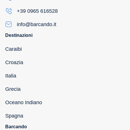
+39 0965 616528
info@barcando.it
Destinazioni
Caraibi
Croazia
Italia
Grecia
Oceano Indiano
Spagna
Barcando