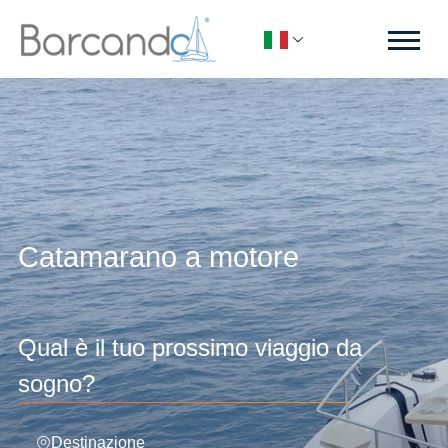
Catamarano a motore
Qual è il tuo prossimo viaggio da
sogno?
Destinazione