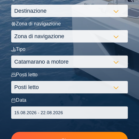
Zona di navigazione
Tipo
Posti letto
Data