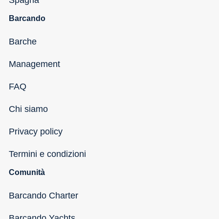
Barcando
Barche
Management
FAQ
Chi siamo
Privacy policy
Termini e condizioni
Comunità
Barcando Charter
Barcando Yachts