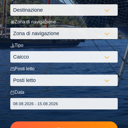
Zona di navigazione
Tipo
Posti letto
Data